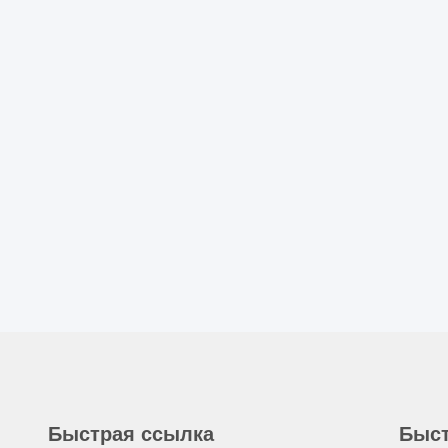
Быстрая ссылка
Быст