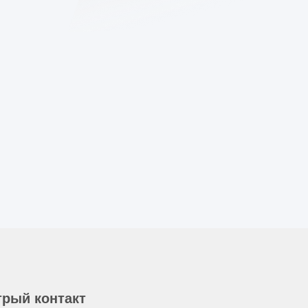
рый контакт